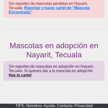
Sin reportes de mascotas perdidas en Nayarit,
Tecuala.
Reportar y hacer cartel de "Mascota
Encontrada"
Mascotas en adopción en
Nayarit, Tecuala
Sin reportes de mascotas en adopción en Nayarit,
Tecuala. Si quieres dar a tu mascota en adopción
Haz tu cartel
TIPS-
Nosotros-
Ayuda-
Contacto-
Privacidad