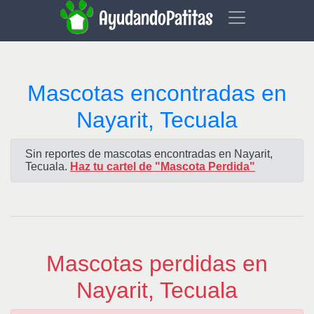
AyudandoPatitas
Mascotas encontradas en
Nayarit, Tecuala
Sin reportes de mascotas encontradas en Nayarit,
Tecuala.
Haz tu cartel de "Mascota Perdida"
Mascotas perdidas en
Nayarit, Tecuala